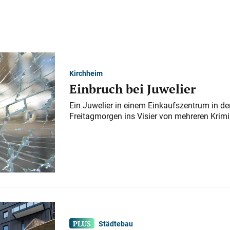
Kirchheim
Einbruch bei Juwelier
Ein Juwelier in einem Einkaufszentrum in der
Freitagmorgen ins Visier von mehreren Krimi
Städtebau