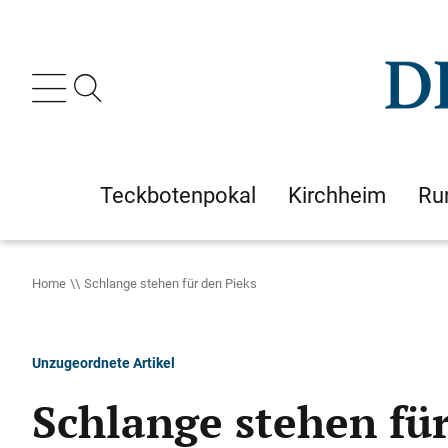
Teckbotenpokal
Kirchheim
Ru
Home
Schlange stehen für den Pieks
Unzugeordnete Artikel
Schlange stehen für