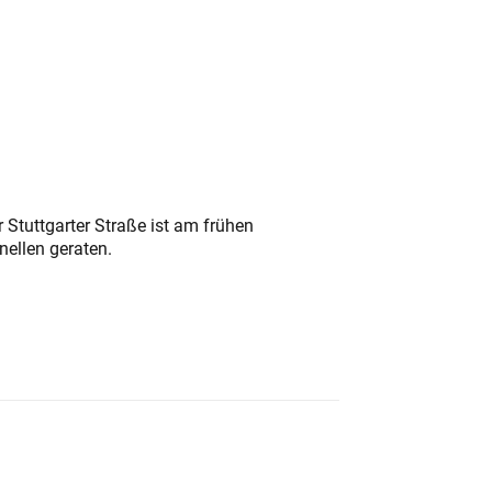
 Stuttgarter Straße ist am frühen
nellen geraten.