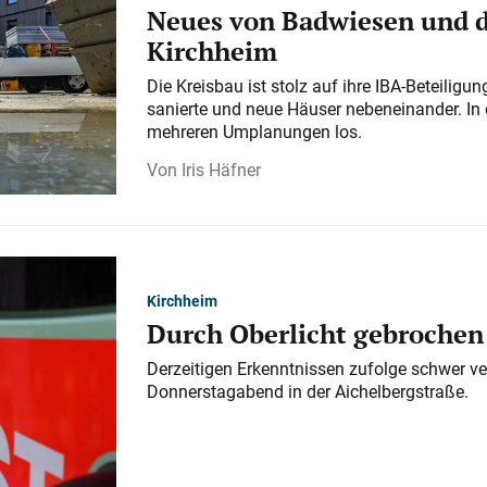
Neues von Badwiesen und d
Kirchheim
Die Kreisbau ist stolz auf ihre IBA-Beteilig
sanierte und neue Häuser nebeneinander. In 
mehreren Umplanungen los.
Iris Häfner
Kirchheim
Durch Oberlicht gebrochen
Derzeitigen Erkenntnissen zufolge schwer ve
Donnerstagabend in der Aichelbergstraße.