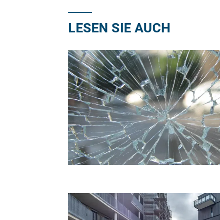
LESEN SIE AUCH