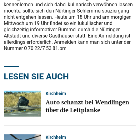
kennenlernen und sich dabei kulinarisch verwöhnen lassen
möchte, sollte sich den Nürtinger Schlemmerspaziergang
nicht entgehen lassen. Heute um 18 Uhr und am morgigen
Mittwoch um 19 Uhr findet so ein lukullischer und
gleichzeitig informativer Bummel durch die Nürtinger
Altstadt und diverse Gasthäuser statt. Eine Anmeldung ist
allerdings erforderlich. Anmelden kann man sich unter der
Nummer 0 70 22/7 53 81.pm
LESEN SIE AUCH
Kirchheim
Auto schanzt bei Wendlingen
über die Leitplanke
Kirchheim