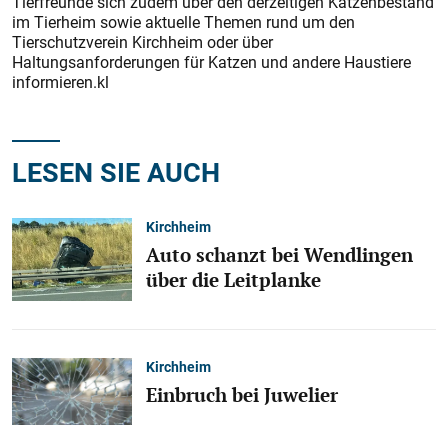
Tierfreunde sich zudem über den derzeitigen Katzenbestand
im Tierheim sowie aktuelle Themen rund um den
Tierschutzverein Kirchheim oder über
Haltungsanforderungen für Katzen und andere Haustiere
informieren.kl
LESEN SIE AUCH
Kirchheim
Auto schanzt bei Wendlingen
über die Leitplanke
Kirchheim
Einbruch bei Juwelier