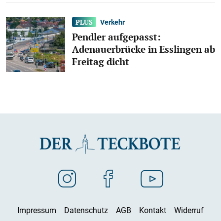
Verkehr
Pendler aufgepasst:
Adenauerbrücke in Esslingen ab
Freitag dicht
Impressum
Datenschutz
AGB
Kontakt
Widerruf