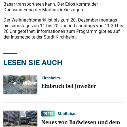
Basar transportieren kann. Der Erlös kommt der
Dachsanierung der Martinskirche zugute.
Der Weihnachtsmarkt ist bis zum 20. Dezember montags
bis samstags von 11 bis 20 Uhr und sonntags von 11.30 bis
20 Uhr geöffnet. Informationen zum Programm gibt es auf
der Internetseite der Stadt Kirchheim.
LESEN SIE AUCH
Kirchheim
Einbruch bei Juwelier
Städtebau
Neues von Badwiesen und dem