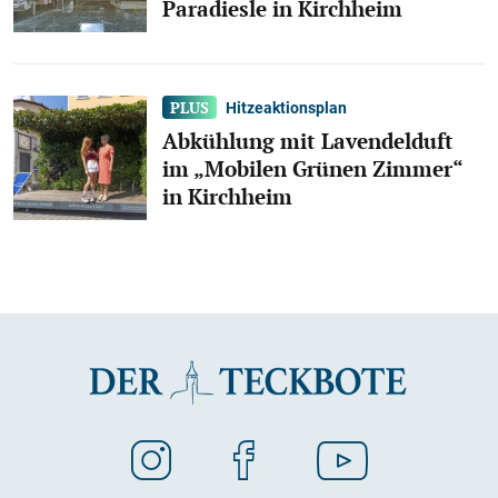
Paradiesle in Kirchheim
Hitzeaktionsplan
Abkühlung mit Lavendelduft
im „Mobilen Grünen Zimmer“
in Kirchheim