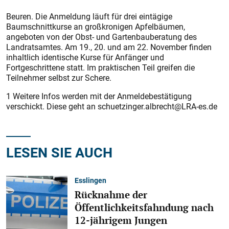
Beuren. Die Anmeldung läuft für drei eintägige
Baumschnittkurse an großkronigen Apfelbäumen,
angeboten von der Obst- und Gartenbauberatung des
Landratsamtes. Am 19., 20. und am 22. November finden
inhaltlich identische Kurse für Anfänger und
Fortgeschrittene statt. Im praktischen Teil greifen die
Teilnehmer selbst zur Schere.
1 Weitere Infos werden mit der Anmeldebestätigung
verschickt. Diese geht an schuetzinger.albrecht@LRA-es.de
LESEN SIE AUCH
Esslingen
Rücknahme der
Öffentlichkeitsfahndung nach
12-jährigem Jungen