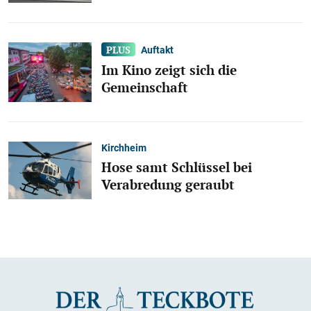
Auftakt
Im Kino zeigt sich die
Gemeinschaft
Kirchheim
Hose samt Schlüssel bei
Verabredung geraubt