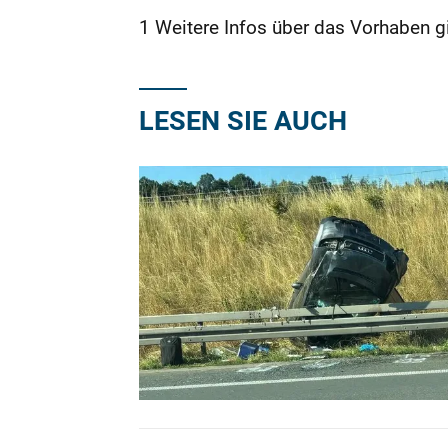
1 Weitere Infos über das Vorhaben g
LESEN SIE AUCH