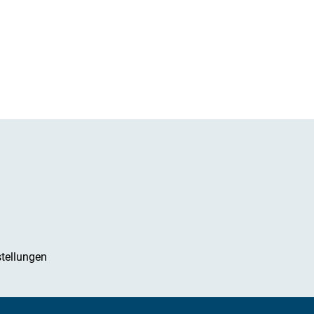
tellungen