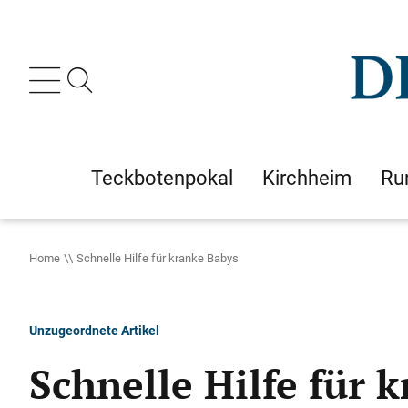
Teckbotenpokal
Kirchheim
Ru
Home
Schnelle Hilfe für kranke Babys
Unzugeordnete Artikel
Schnelle Hilfe für 