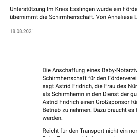
Unterstützung Im Kreis Esslingen wurde ein Förder
übernimmt die Schirmherrschaft. Von Anneliese 
18.08.2021
Die Anschaffung eines Baby-Notarztw
Schirmherrschaft für den Förderver
sagt Astrid Fridrich, die Frau des Nü
als Schirmherrin in den Dienst der gu
Astrid Fridrich einen Großsponsor f
Betrieb zu nehmen. Dazu braucht es 
werden.
Reicht für den Transport nicht ein 