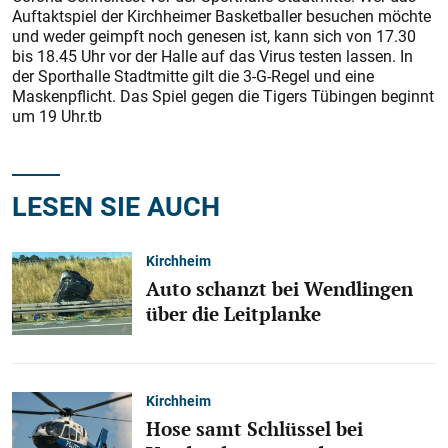
Auftaktspiel der Kirchheimer Basketballer besuchen möchte
und weder geimpft noch genesen ist, kann sich von 17.30
bis 18.45 Uhr vor der Halle auf das Virus testen lassen. In
der Sporthalle Stadtmitte gilt die 3-G-Regel und eine
Maskenpflicht. Das Spiel gegen die Tigers Tübingen beginnt
um 19 Uhr.tb
LESEN SIE AUCH
Kirchheim
Auto schanzt bei Wendlingen
über die Leitplanke
Kirchheim
Hose samt Schlüssel bei