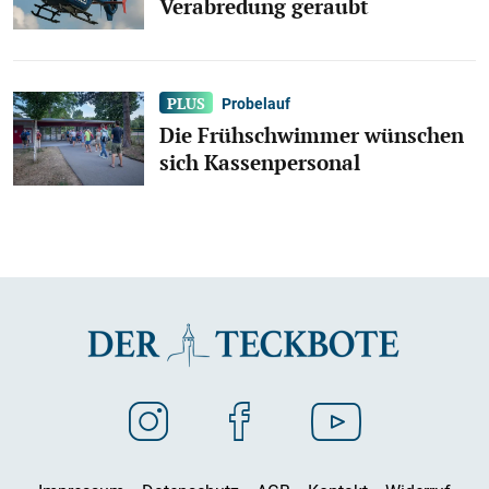
Verabredung geraubt
Probelauf
Die Frühschwimmer wünschen
sich Kassenpersonal