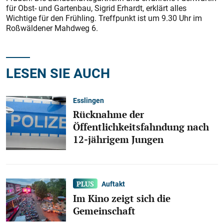
für Obst- und Gartenbau, Sigrid Erhardt, erklärt alles
Wichtige für den Frühling. Treffpunkt ist um 9.30 Uhr im
Roßwäldener Mahdweg 6.
LESEN SIE AUCH
Esslingen
Rücknahme der
Öffentlichkeitsfahndung nach
12-jährigem Jungen
Auftakt
Im Kino zeigt sich die
Gemeinschaft