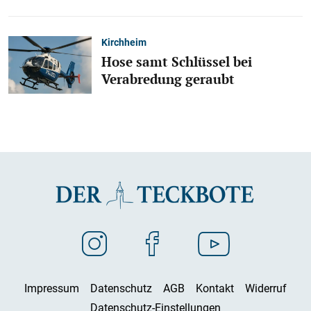
Kirchheim
Hose samt Schlüssel bei
Verabredung geraubt
Impressum
Datenschutz
AGB
Kontakt
Widerruf
Datenschutz-Einstellungen