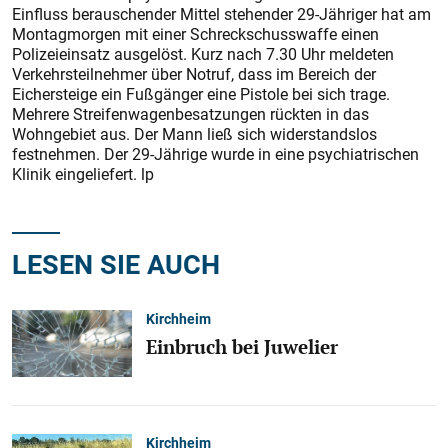
Einfluss berauschender Mittel stehender 29-Jähriger hat am
Montagmorgen mit einer Schreckschusswaffe einen
Polizeieinsatz ausgelöst. Kurz nach 7.30 Uhr meldeten
Verkehrsteilnehmer über Notruf, dass im Bereich der
Eichersteige ein Fußgänger eine Pistole bei sich trage.
Mehrere Streifenwagenbesatzungen rückten in das
Wohngebiet aus. Der Mann ließ sich widerstandslos
festnehmen. Der 29-Jährige wurde in eine psychiatrischen
Klinik eingeliefert. lp
LESEN SIE AUCH
Kirchheim
Einbruch bei Juwelier
Kirchheim