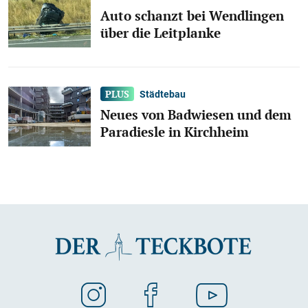
Auto schanzt bei Wendlingen
über die Leitplanke
Städtebau
Neues von Badwiesen und dem
Paradiesle in Kirchheim