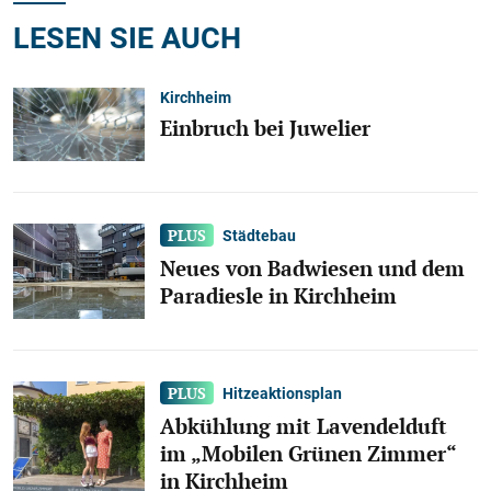
LESEN SIE AUCH
Kirchheim
Einbruch bei Juwelier
Städtebau
Neues von Badwiesen und dem
Paradiesle in Kirchheim
Hitzeaktionsplan
Abkühlung mit Lavendelduft
im „Mobilen Grünen Zimmer“
in Kirchheim