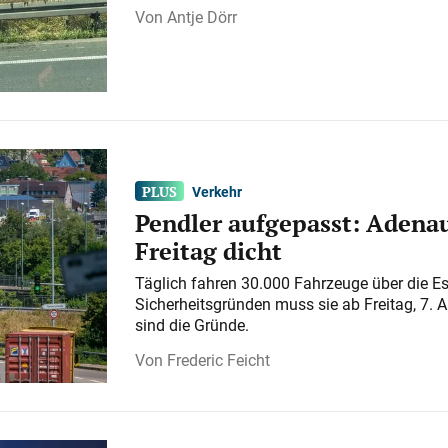
Antje Dörr
Verkehr
Pendler aufgepasst: Adenau
Freitag dicht
Täglich fahren 30.000 Fahrzeuge über die E
Sicherheitsgründen muss sie ab Freitag, 7. 
sind die Gründe.
Frederic Feicht