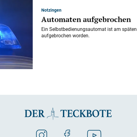
Notzingen
Automaten aufgebrochen
Ein Selbstbedienungsautomat ist am späten
aufgebrochen worden.