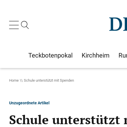
Teckbotenpokal
Kirchheim
Ru
Home
Schule unterstützt mit Spenden
Unzugeordnete Artikel
Schule unterstützt