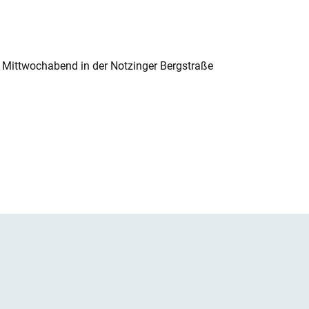
 Mittwochabend in der Notzinger Bergstraße