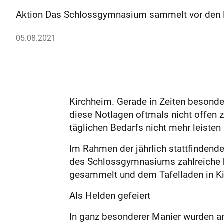
Aktion Das Schlossgymnasium sammelt vor den Fe
05.08.2021
Kirchheim. Gerade in Zeiten besonder
diese Notlagen oftmals nicht offen
täglichen Bedarfs nicht mehr leisten
Im Rahmen der jährlich stattfindende
des Schlossgymnasiums zahlreiche h
gesammelt und dem Tafelladen in K
Als Helden gefeiert
In ganz besonderer Manier wurden a