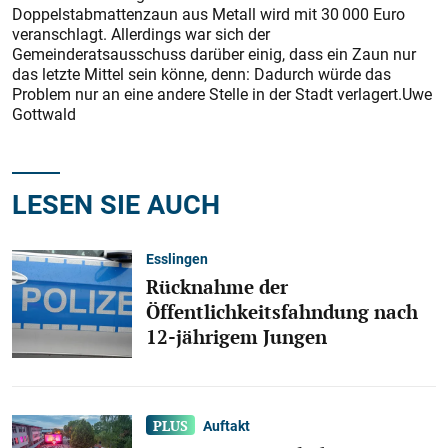
Doppelstabmattenzaun aus Metall wird mit 30 000 Euro
veranschlagt. Allerdings war sich der
Gemeinderatsausschuss darüber einig, dass ein Zaun nur
das letzte Mittel sein könne, denn: Dadurch würde das
Problem nur an eine andere Stelle in der Stadt verlagert.Uwe
Gottwald
LESEN SIE AUCH
Esslingen
Rücknahme der
Öffentlichkeitsfahndung nach
12-jährigem Jungen
Auftakt