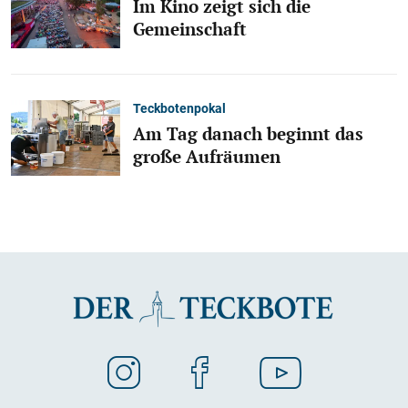
Im Kino zeigt sich die
Gemeinschaft
Teckbotenpokal
Am Tag danach beginnt das
große Aufräumen