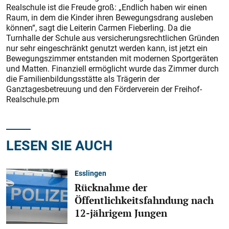
Realschule ist die Freude groß: „Endlich haben wir einen
Raum, in dem die Kinder ihren Bewegungsdrang ausleben
können“, sagt die Leiterin Carmen Fieberling. Da die
Turnhalle der Schule aus versicherungsrechtlichen Gründen
nur sehr eingeschränkt genutzt werden kann, ist jetzt ein
Bewegungszimmer entstanden mit modernen Sportgeräten
und Matten. Finanziell ermöglicht wurde das Zimmer durch
die Familienbildungsstätte als Trägerin der
Ganztagesbetreuung und den Förderverein der Freihof-
Realschule.pm
LESEN SIE AUCH
Esslingen
Rücknahme der
Öffentlichkeitsfahndung nach
12-jährigem Jungen