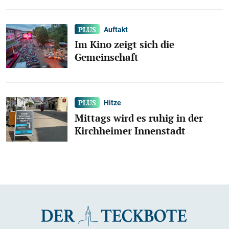
Auftakt
Im Kino zeigt sich die
Gemeinschaft
Hitze
Mittags wird es ruhig in der
Kirchheimer Innenstadt