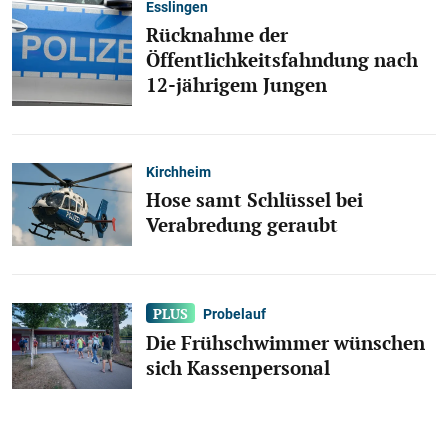
Esslingen
Rücknahme der
Öffentlichkeitsfahndung nach
12-jährigem Jungen
Kirchheim
Hose samt Schlüssel bei
Verabredung geraubt
Probelauf
Die Frühschwimmer wünschen
sich Kassenpersonal