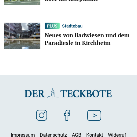
Städtebau
Neues von Badwiesen und dem
Paradiesle in Kirchheim
Impressum
Datenschutz
AGB
Kontakt
Widerruf