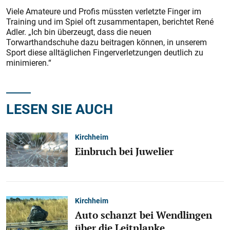
Viele Amateure und Profis müssten verletzte Finger im
Training und im Spiel oft zusammentapen, berichtet René
Adler. „Ich bin überzeugt, dass die neuen
Torwarthandschuhe dazu beitragen können, in unserem
Sport diese alltäglichen Fingerverletzungen deutlich zu
minimieren.“
LESEN SIE AUCH
Kirchheim
Einbruch bei Juwelier
Kirchheim
Auto schanzt bei Wendlingen
über die Leitplanke