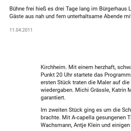
Bühne frei hieß es drei Tage lang im Bürgerhaus
Gäste aus nah und fern unterhaltsame Abende mi
11.04.2011
Kirchheim. Mit einem herzhaft, schw
Punkt 20 Uhr startete das Programm 
ersten Stück traten die Maler auf di
wiedergaben. Michi Grässle, Katrin 
garantiert.
Im zweiten Stück ging es um die Sch
brachte. Mit A-capella gesungenen Ti
Wachsmann, Antje Klein und einigen 