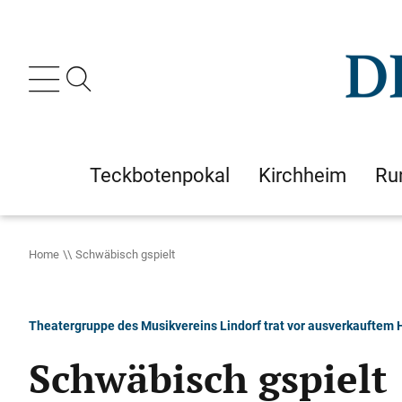
Teckbotenpokal
Kirchheim
Ru
Home
Schwäbisch gspielt
Theatergruppe des Musikvereins Lindorf trat vor ausverkauftem 
Schwäbisch gspielt