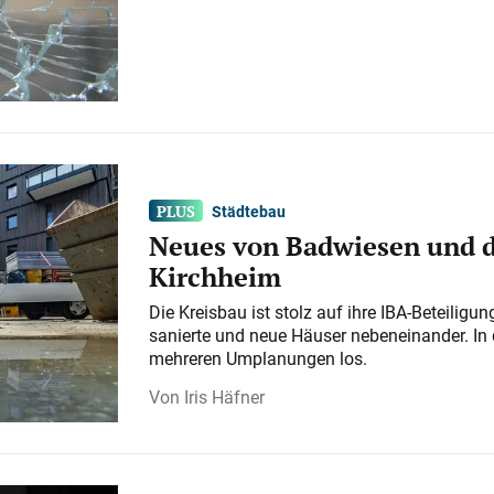
Städtebau
Neues von Badwiesen und d
Kirchheim
Die Kreisbau ist stolz auf ihre IBA-Beteilig
sanierte und neue Häuser nebeneinander. In 
mehreren Umplanungen los.
Iris Häfner