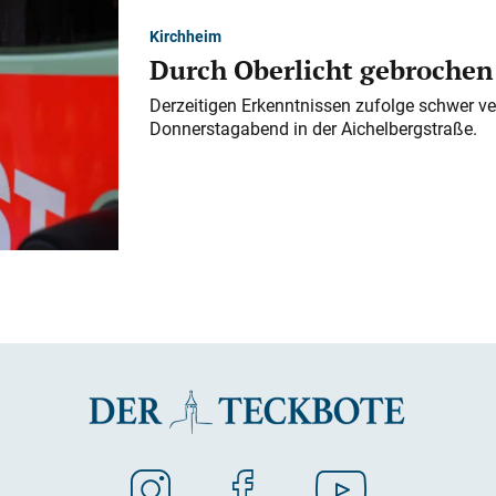
Kirchheim
Durch Oberlicht gebrochen
Derzeitigen Erkenntnissen zufolge schwer ve
Donnerstagabend in der Aichelbergstraße.