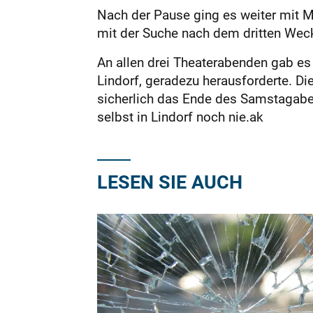
Nach der Pause ging es weiter mit M
mit der Suche nach dem dritten Wec
An allen drei Theaterabenden gab e
Lindorf, geradezu herausforderte. Di
sicherlich das Ende des Samstagaben
selbst in Lindorf noch nie.ak
LESEN SIE AUCH