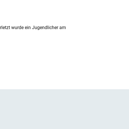
rletzt wurde ein Jugendlicher am