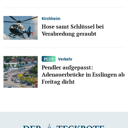
Kirchheim
Hose samt Schlüssel bei
Verabredung geraubt
Verkehr
Pendler aufgepasst:
Adenauerbrücke in Esslingen ab
Freitag dicht