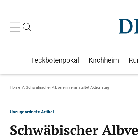
Teckbotenpokal
Kirchheim
Ru
Home
Schwäbischer Albverein veranstaltet Aktionstag
Unzugeordnete Artikel
Schwäbischer Albve