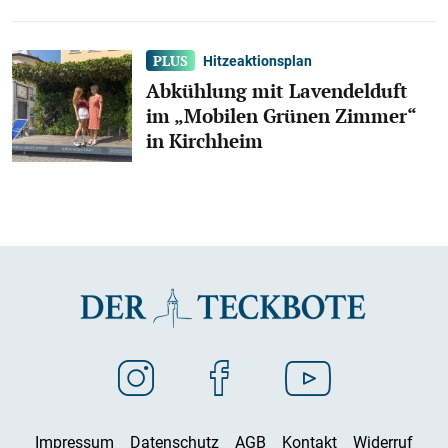
Hitzeaktionsplan
Abkühlung mit Lavendelduft
im „Mobilen Grünen Zimmer“
in Kirchheim
Impressum
Datenschutz
AGB
Kontakt
Widerruf