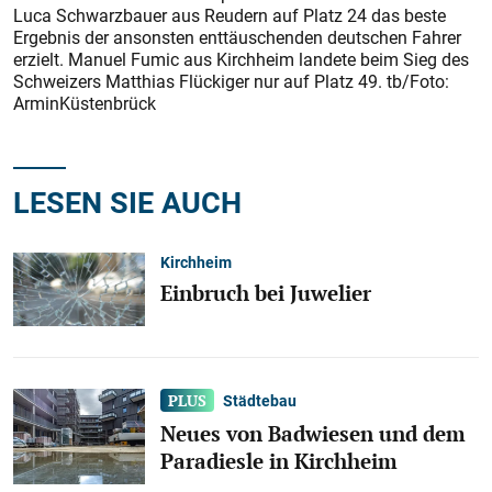
Luca Schwarzbauer aus Reudern auf Platz 24 das beste
Ergebnis der ansonsten enttäuschenden deutschen Fahrer
erzielt. Manuel Fumic aus Kirchheim landete beim Sieg des
Schweizers Matthias Flückiger nur auf Platz 49. tb/Foto:
ArminKüstenbrück
LESEN SIE AUCH
Kirchheim
Einbruch bei Juwelier
Städtebau
Neues von Badwiesen und dem
Paradiesle in Kirchheim