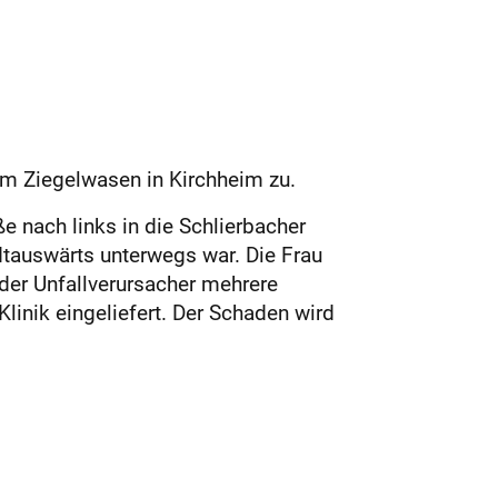
im Ziegelwasen in Kirchheim zu.
 nach links in die Schlierbacher
adtauswärts unterwegs war. Die Frau
 der Unfallverursacher mehrere
Klinik eingeliefert. Der Schaden wird