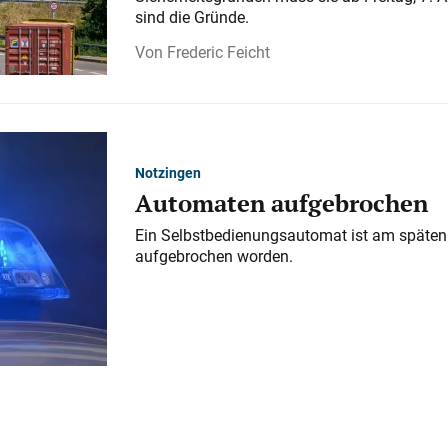
sind die Gründe.
Frederic Feicht
Notzingen
Automaten aufgebrochen
Ein Selbstbedienungsautomat ist am späten
aufgebrochen worden.