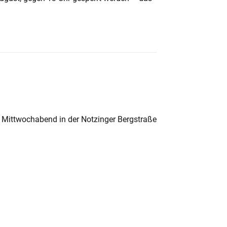
 Mittwochabend in der Notzinger Bergstraße