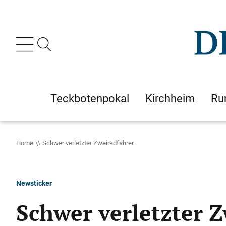
Teckbotenpokal
Kirchheim
Ru
Home
Schwer verletzter Zweiradfahrer
Newsticker
Schwer verletzter 