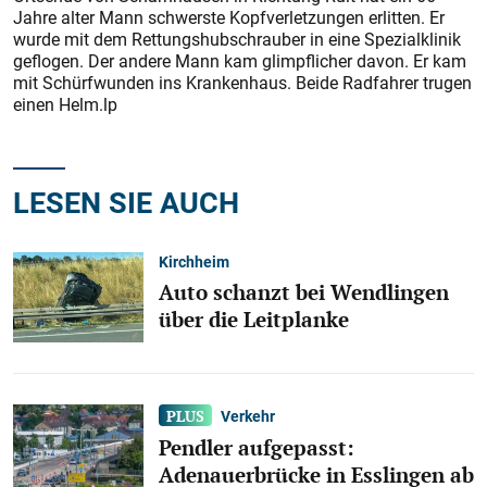
Jahre alter Mann schwerste Kopfverletzungen erlitten. Er
wurde mit dem Rettungshubschrauber in eine Spezialklinik
geflogen. Der andere Mann kam glimpflicher davon. Er kam
mit Schürfwunden ins Krankenhaus. Beide Radfahrer trugen
einen Helm.lp
LESEN SIE AUCH
Kirchheim
Auto schanzt bei Wendlingen
über die Leitplanke
Verkehr
Pendler aufgepasst:
Adenauerbrücke in Esslingen ab