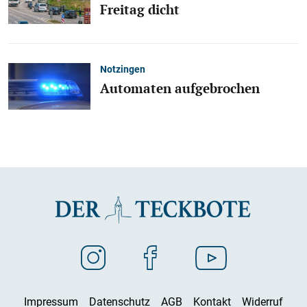
Freitag dicht
Notzingen
Automaten aufgebrochen
Impressum
Datenschutz
AGB
Kontakt
Widerruf