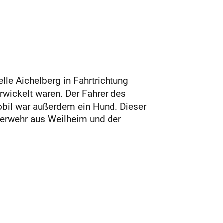
le Aichelberg in Fahrtrichtung
rwickelt waren. Der Fahrer des
obil war außerdem ein Hund. Dieser
euerwehr aus Weilheim und der