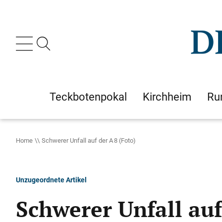
Teckbotenpokal
Kirchheim
Ru
Home
Schwerer Unfall auf der A 8 (Foto)
Unzugeordnete Artikel
Schwerer Unfall auf