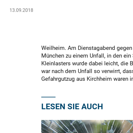
13.09.2018
Weilheim. Am Dienstagabend gegen 19
München zu einem Unfall, in den ein 
Kleinlasters wurde dabei leicht, di
war nach dem Unfall so verwirrt, das
Gefahrgutzug aus Kirchheim waren im 
LESEN SIE AUCH