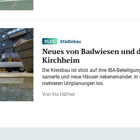
Städtebau
Neues von Badwiesen und d
Kirchheim
Die Kreisbau ist stolz auf ihre IBA-Beteilig
sanierte und neue Häuser nebeneinander. In 
mehreren Umplanungen los.
Iris Häfner