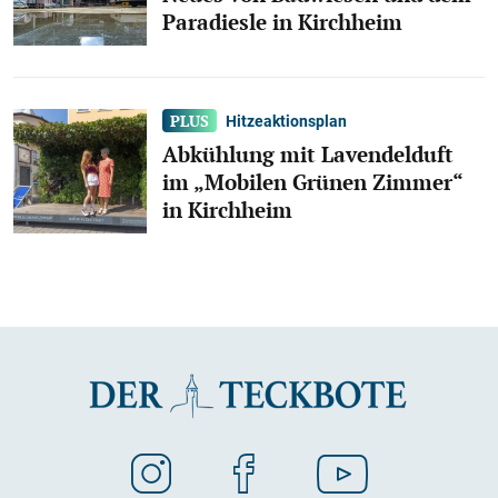
Paradiesle in Kirchheim
Hitzeaktionsplan
Abkühlung mit Lavendelduft
im „Mobilen Grünen Zimmer“
in Kirchheim