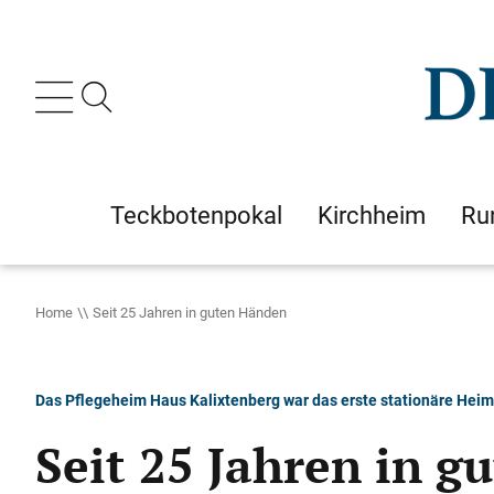
Teckbotenpokal
Kirchheim
Ru
Home
Seit 25 Jahren in guten Händen
Das Pflegeheim Haus Kalixtenberg war das erste stationäre Hei
Seit 25 Jahren in 