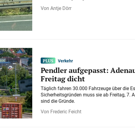
Antje Dörr
Verkehr
Pendler aufgepasst: Adenau
Freitag dicht
Täglich fahren 30.000 Fahrzeuge über die E
Sicherheitsgründen muss sie ab Freitag, 7. 
sind die Gründe.
Frederic Feicht