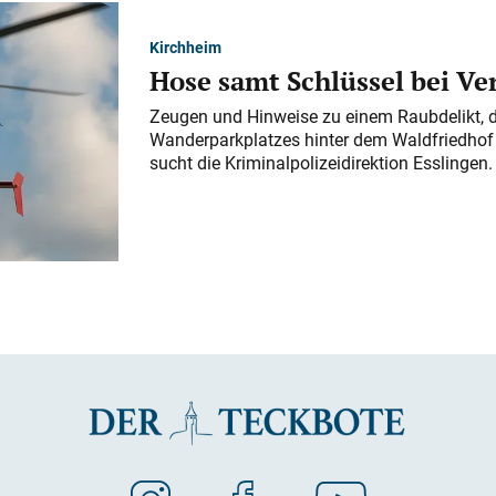
Kirchheim
Hose samt Schlüssel bei V
Zeugen und Hinweise zu einem Raubdelikt, 
Wanderparkplatzes hinter dem Waldfriedhof a
sucht die Kriminalpolizeidirektion Esslingen.