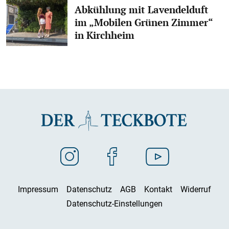
Abkühlung mit Lavendelduft
im „Mobilen Grünen Zimmer“
in Kirchheim
Impressum
Datenschutz
AGB
Kontakt
Widerruf
Datenschutz-Einstellungen