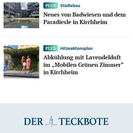
Städtebau
Neues von Badwiesen und dem
Paradiesle in Kirchheim
Hitzeaktionsplan
Abkühlung mit Lavendelduft
im „Mobilen Grünen Zimmer“
in Kirchheim