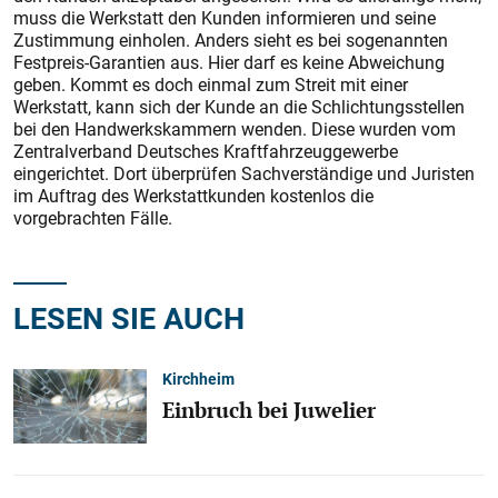
muss die Werkstatt den Kunden informieren und seine
Zustimmung einholen. Anders sieht es bei sogenannten
Festpreis-Garantien aus. Hier darf es keine Abweichung
geben. Kommt es doch einmal zum Streit mit einer
Werkstatt, kann sich der Kunde an die Schlichtungsstellen
bei den Handwerkskammern wenden. Diese wurden vom
Zentralverband Deutsches Kraftfahrzeuggewerbe
eingerichtet. Dort überprüfen Sachverständige und Juristen
im Auftrag des Werkstattkunden kostenlos die
vorgebrachten Fälle.
LESEN SIE AUCH
Kirchheim
Einbruch bei Juwelier