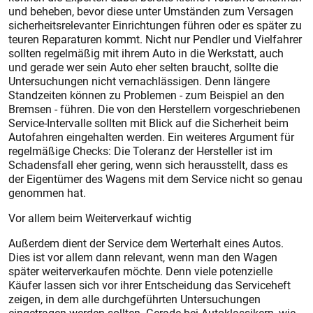
und beheben, bevor diese unter Umständen zum Versagen
sicherheitsrelevanter Einrichtungen führen oder es später zu
teuren Reparaturen kommt. Nicht nur Pendler und Vielfahrer
sollten regelmäßig mit ihrem Auto in die Werkstatt, auch
und gerade wer sein Auto eher selten braucht, sollte die
Untersuchungen nicht vernachlässigen. Denn längere
Standzeiten können zu Problemen - zum Beispiel an den
Bremsen - führen. Die von den Herstellern vorgeschriebenen
Service-Intervalle sollten mit Blick auf die Sicherheit beim
Autofahren eingehalten werden. Ein weiteres Argument für
regelmäßige Checks: Die Toleranz der Hersteller ist im
Schadensfall eher gering, wenn sich herausstellt, dass es
der Eigentümer des Wagens mit dem Service nicht so genau
genommen hat.
Vor allem beim Weiterverkauf wichtig
Außerdem dient der Service dem Werterhalt eines Autos.
Dies ist vor allem dann relevant, wenn man den Wagen
später weiterverkaufen möchte. Denn viele potenzielle
Käufer lassen sich vor ihrer Entscheidung das Serviceheft
zeigen, in dem alle durchgeführten Untersuchungen