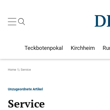
Teckbotenpokal
Kirchheim
Ru
Home
Service
Unzugeordnete Artikel
Service