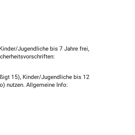
inder/Jugendliche bis 7 Jahre frei,
cherheitsvorschriften:
igt 15), Kinder/Jugendliche bis 12
o) nutzen. Allgemeine Info: