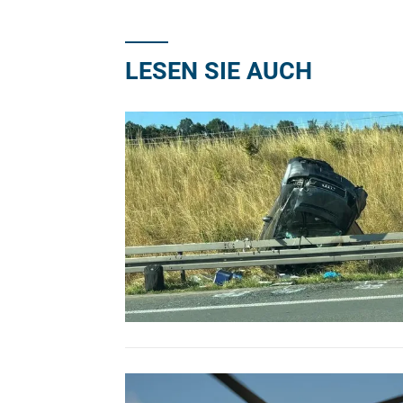
LESEN SIE AUCH