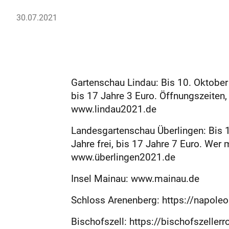
30.07.2021
Gartenschau Lindau: Bis 10. Oktober 
bis 17 Jahre 3 Euro. Öffnungszeiten,
www.lindau2021.de
Landesgartenschau Überlingen: Bis 1
Jahre frei, bis 17 Jahre 7 Euro. Wer
www.überlingen2021.de
Insel Mainau: www.mainau.de
Schloss Arenenberg: https://napol
Bischofszell: https://bischofszelle