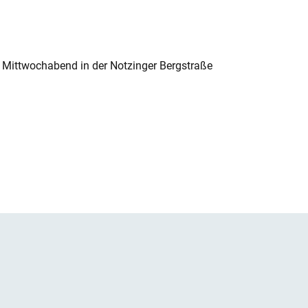
 Mittwochabend in der Notzinger Bergstraße