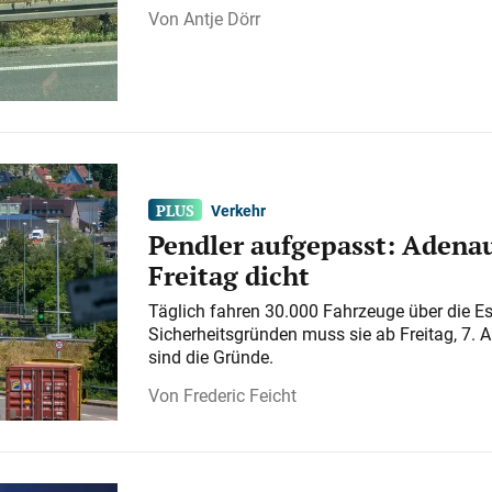
Antje Dörr
Verkehr
Pendler aufgepasst: Adenau
Freitag dicht
Täglich fahren 30.000 Fahrzeuge über die E
Sicherheitsgründen muss sie ab Freitag, 7. 
sind die Gründe.
Frederic Feicht