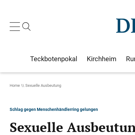
Teckbotenpokal
Kirchheim
Ru
Home
Sexuelle Ausbeutung
Schlag gegen Menschenhändlerring gelungen
Sexuelle Ausbeutu