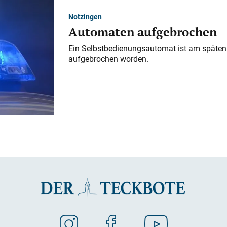
Notzingen
Automaten aufgebrochen
Ein Selbstbedienungsautomat ist am späten
aufgebrochen worden.