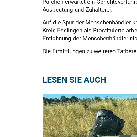
Pärchen erwartet ein Gerichtsverfa
Ausbeutung und Zuhälterei.
Auf die Spur der Menschenhändler ka
Kreis Esslingen als Prostituierte ar
Entlohnung der Menschenhändler nic
Die Ermittlungen zu weiteren Tatbete
LESEN SIE AUCH