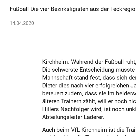
Fußball Die vier Bezirksligisten aus der Teckregio
14.04.2020
Kirchheim. Während der Fußball ruht, 
Die schwerste Entscheidung musste 
Mannschaft stand fest, dass sich der 
Dieter dies nach vier erfolgreichen Ja
beteuert zudem, dass sie im beiderse
älteren Trainern zählt, will er noch 
Hillers Nachfolger wird, ist noch unk
Abteilungsleiter Laderer.
Auch beim VfL Kirchheim ist die Trai