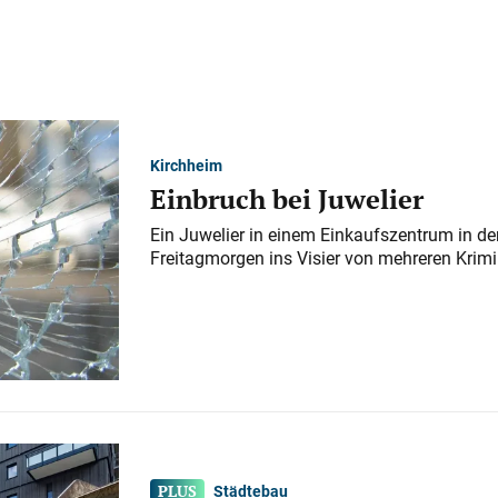
Kirchheim
Einbruch bei Juwelier
Ein Juwelier in einem Einkaufszentrum in der
Freitagmorgen ins Visier von mehreren Krimi
Städtebau