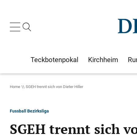
Teckbotenpokal
Kirchheim
Ru
Home
SGEH trennt sich von Dieter Hiller
Fussball Bezirksliga
SGEH trennt sich vo