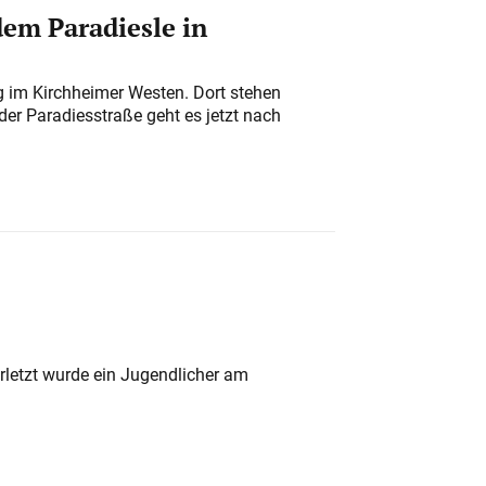
em Paradiesle in
ung im Kirchheimer Westen. Dort stehen
der Paradiesstraße geht es jetzt nach
rletzt wurde ein Jugendlicher am