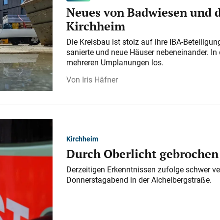
Neues von Badwiesen und d
Kirchheim
Die Kreisbau ist stolz auf ihre IBA-Beteilig
sanierte und neue Häuser nebeneinander. In 
mehreren Umplanungen los.
Iris Häfner
Kirchheim
Durch Oberlicht gebrochen
Derzeitigen Erkenntnissen zufolge schwer ve
Donnerstagabend in der Aichelbergstraße.