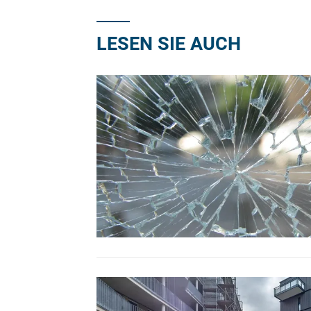
LESEN SIE AUCH