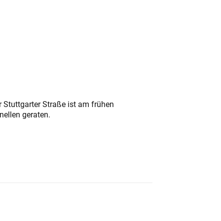
 Stuttgarter Straße ist am frühen
nellen geraten.