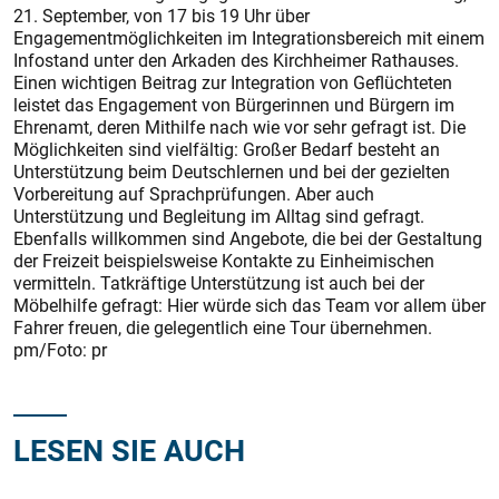
21. September, von 17 bis 19 Uhr über
Engagementmöglichkeiten im Integrationsbereich mit einem
Infostand unter den Arkaden des Kirchheimer Rathauses.
Einen wichtigen Beitrag zur Integration von Geflüchteten
leistet das Engagement von Bürgerinnen und Bürgern im
Ehrenamt, deren Mithilfe nach wie vor sehr gefragt ist. Die
Möglichkeiten sind vielfältig: Großer Bedarf besteht an
Unterstützung beim Deutschlernen und bei der gezielten
Vorbereitung auf Sprachprüfungen. Aber auch
Unterstützung und Begleitung im Alltag sind gefragt.
Ebenfalls willkommen sind Angebote, die bei der Gestaltung
der Freizeit beispielsweise Kontakte zu Einheimischen
vermitteln. Tatkräftige Unterstützung ist auch bei der
Möbelhilfe gefragt: Hier würde sich das Team vor allem über
Fahrer freuen, die gelegentlich eine Tour übernehmen.
pm/Foto: pr
LESEN SIE AUCH