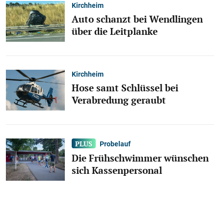
Kirchheim
Auto schanzt bei Wendlingen
über die Leitplanke
Kirchheim
Hose samt Schlüssel bei
Verabredung geraubt
Probelauf
Die Frühschwimmer wünschen
sich Kassenpersonal