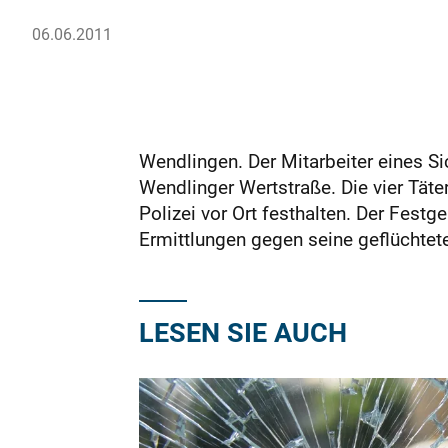
06.06.2011
Wendlingen. Der Mitarbeiter eines 
Wendlinger Wertstraße. Die vier Täte
Polizei vor Ort festhalten. Der Fest
Ermittlungen gegen seine geflüchtet
LESEN SIE AUCH