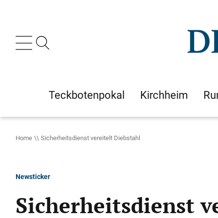
Teckbotenpokal
Kirchheim
Ru
Home
Sicherheitsdienst vereitelt Diebstahl
Newsticker
Sicherheitsdienst v