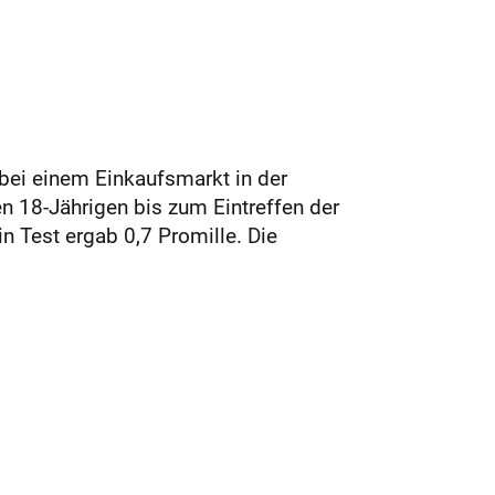
bei einem Einkaufsmarkt in der
en 18-Jährigen bis zum Eintreffen der
n Test ergab 0,7 Promille. Die