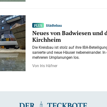
Städtebau
Neues von Badwiesen und d
Kirchheim
Die Kreisbau ist stolz auf ihre IBA-Beteilig
sanierte und neue Häuser nebeneinander. In 
mehreren Umplanungen los.
Iris Häfner