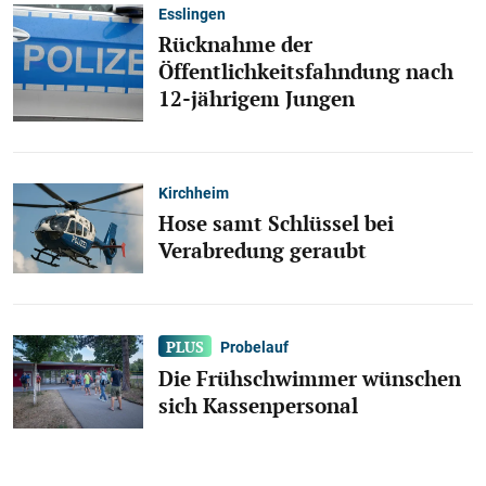
Esslingen
Rücknahme der
Öffentlichkeitsfahndung nach
12-jährigem Jungen
Kirchheim
Hose samt Schlüssel bei
Verabredung geraubt
Probelauf
Die Frühschwimmer wünschen
sich Kassenpersonal