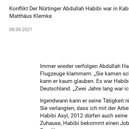
Konflikt Der Nürtinger Abdullah Habibi war in Kab
Matthäus Klemke
08.09.2021
Immer wieder verfolgen Abdullah Hab
Flugzeuge klammern. „Sie kamen schne
kann er kaum glauben. Es war Habibis
Deutschland. „Zwei Jahre lang war ich
Irgendwann kann er seine Tätigkeit 
Sie verlangten, dass ich mit der Arbe
Habibi Asyl, 2012 dürfen auch seine 
Zuhause, Habibi bekommt einen Job i