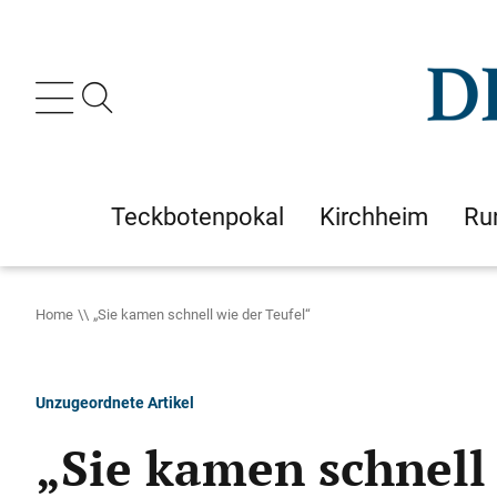
Teckbotenpokal
Kirchheim
Ru
Home
„Sie kamen schnell wie der Teufel“
Unzugeordnete Artikel
„Sie kamen schnell 