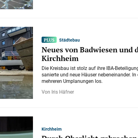
Städtebau
Neues von Badwiesen und d
Kirchheim
Die Kreisbau ist stolz auf ihre IBA-Beteilig
sanierte und neue Häuser nebeneinander. In 
mehreren Umplanungen los.
Iris Häfner
Kirchheim