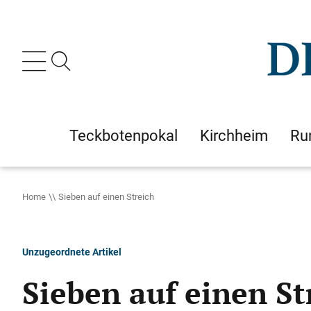
Teckbotenpokal
Kirchheim
Ru
Home
Sieben auf einen Streich
Unzugeordnete Artikel
Sieben auf einen St