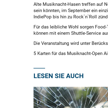
Alte Musiknacht-Hasen treffen auf 
sein könnten, im September ein einz
IndiePop bis hin zu Rock`n`Roll zünd
Für das leibliche Wohl sorgen Food-
können mit einem Shuttle-Service aus
Die Veranstaltung wird unter Berücks
5 Karten für das Musiknacht-Open Ai
LESEN SIE AUCH