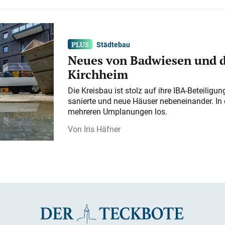
Städtebau
Neues von Badwiesen und d
Kirchheim
Die Kreisbau ist stolz auf ihre IBA-Beteilig
sanierte und neue Häuser nebeneinander. In 
mehreren Umplanungen los.
Iris Häfner