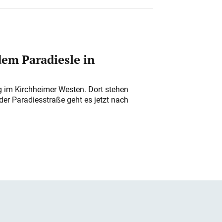
em Paradiesle in
ung im Kirchheimer Westen. Dort stehen
der Paradiesstraße geht es jetzt nach