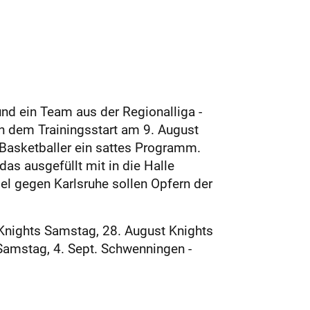
und ein Team aus der Regionalliga -
n dem Trainingsstart am 9. August
Basketballer ein sattes Programm.
das ausgefüllt mit in die Halle
 gegen Karlsruhe sollen Opfern der
Knights Samstag, 28. August Knights
 Samstag, 4. Sept. Schwenningen -