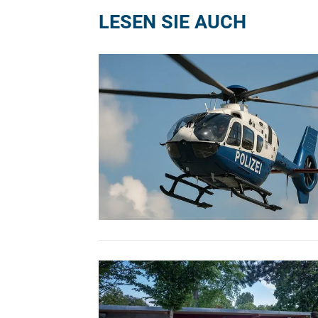
LESEN SIE AUCH