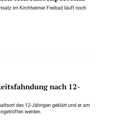
nsatz im Kirchheimer Freibad läuft noch
eitsfahndung nach 12-
altsort des 12-Jährigen geklärt und er am
angetroffen werden.