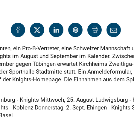
enten, ein Pro-B-Vertreter, eine Schweizer Mannschaft 
nights im August und September im Kalender. Zwische
mber gegen Tübingen erwartet Kirchheims Zweitliga-
der Sporthalle Stadtmitte statt. Ein Anmeldeformular, 
der Knights-Homepage. Die Einnahmen aus dem Spiel
mburg - Knights Mittwoch, 25. August Ludwigsburg - 
ghts - Koblenz Donnerstag, 2. Sept. Ehingen - Knights
 Basel