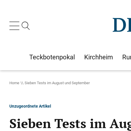
Teckbotenpokal
Kirchheim
Ru
Home
Sieben Tests im August und September
Unzugeordnete Artikel
Sieben Tests im Au