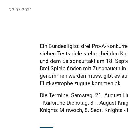
22.07.2021
Ein Bundesligist, drei Pro-A-Konkurr
sieben Testspiele stehen bei den K
und dem Saisonauftakt am 18. Septe
Drei Spiele finden mit Zuschauern in 
genommen werden muss, gibt es auf 
Flutkastrophe zugute kommen.bk
Die Termine: Samstag, 21. August Li
- Karlsruhe Dienstag, 31. August Kni
Knights Mittwoch, 8. Sept. Knights -