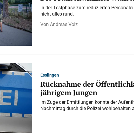
In der Testphase zum reduzierten Personalei
nicht alles rund.
Andreas Volz
Esslingen
Rücknahme der Öffentlichk
jährigem Jungen
Im Zuge der Ermittlungen konnte der Aufenth
Nachmittag durch die Polizei wohlbehalten 