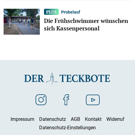
Probelauf
Die Frühschwimmer wünschen
sich Kassenpersonal
Impressum
Datenschutz
AGB
Kontakt
Widerruf
Datenschutz-Einstellungen