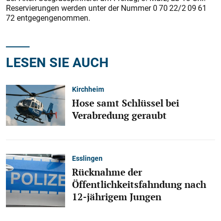
Reservierungen werden unter der Nummer 0 70 22/2 09 61
72 entgegengenommen.
LESEN SIE AUCH
Kirchheim
Hose samt Schlüssel bei
Verabredung geraubt
Esslingen
Rücknahme der
Öffentlichkeitsfahndung nach
12-jährigem Jungen