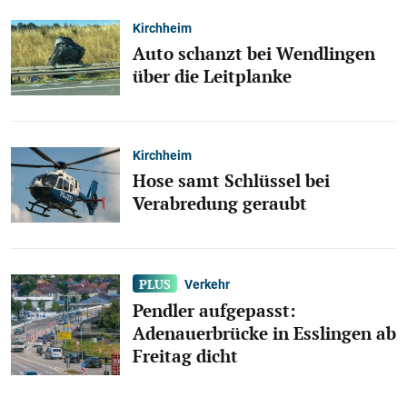
Kirchheim
Auto schanzt bei Wendlingen
über die Leitplanke
Kirchheim
Hose samt Schlüssel bei
Verabredung geraubt
Verkehr
Pendler aufgepasst:
Adenauerbrücke in Esslingen ab
Freitag dicht