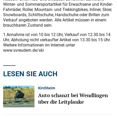
Winter- und Sommersportartikel für Erwachsene und Kinder-
Fahrräder, Roller, Mountain- und Trekkingbikes, Inliner, Skier,
Snowboards, Schlittschuhe, Handschuhe oder Brillen zum
Verkauf angeboten werden. Alle Artikel müssen in einem
brauchbaren Zustand sein.
1 Annahme ist von 10 bis 12 Uhr, Verkauf von 12.30 bis 14
Uhr, Abholung nicht verkaufter Artikel von 13.30 bis 15 Uhr.
Weitere Informationen im Internet unter
www.svreudern.de/ski
LESEN SIE AUCH
Kirchheim
Auto schanzt bei Wendlingen
über die Leitplanke