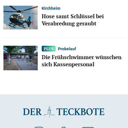
Kirchheim
Hose samt Schlüssel bei
Verabredung geraubt
Probelauf
Die Frühschwimmer wünschen
sich Kassenpersonal