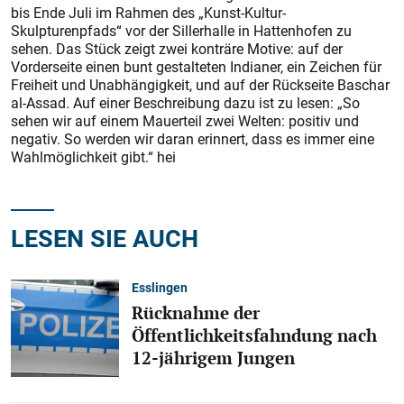
bis Ende Juli im Rahmen des „Kunst-Kultur-
Skulpturenpfads“ vor der Sillerhalle in Hattenhofen zu
sehen. Das Stück zeigt zwei konträre Motive: auf der
Vorderseite einen bunt gestalteten Indianer, ein Zeichen für
Freiheit und Unabhängigkeit, und auf der Rückseite Baschar
al-Assad. Auf einer Beschreibung dazu ist zu lesen: „So
sehen wir auf einem Mauerteil zwei Welten: positiv und
negativ. So werden wir daran erinnert, dass es immer eine
Wahlmöglichkeit gibt.“ hei
LESEN SIE AUCH
Esslingen
Rücknahme der
Öffentlichkeitsfahndung nach
12-jährigem Jungen