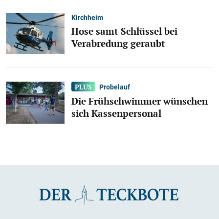
Kirchheim
Hose samt Schlüssel bei
Verabredung geraubt
Probelauf
Die Frühschwimmer wünschen
sich Kassenpersonal