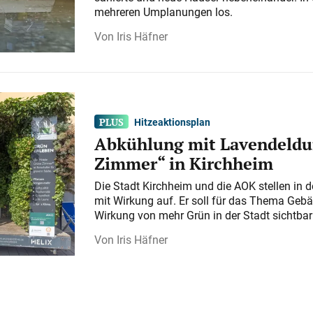
mehreren Umplanungen los.
Iris Häfner
Hitzeaktionsplan
Abkühlung mit Lavendeldu
Zimmer“ in Kirchheim
Die Stadt Kirchheim und die AOK stellen in 
mit Wirkung auf. Er soll für das Thema Gebä
Wirkung von mehr Grün in der Stadt sichtba
Iris Häfner