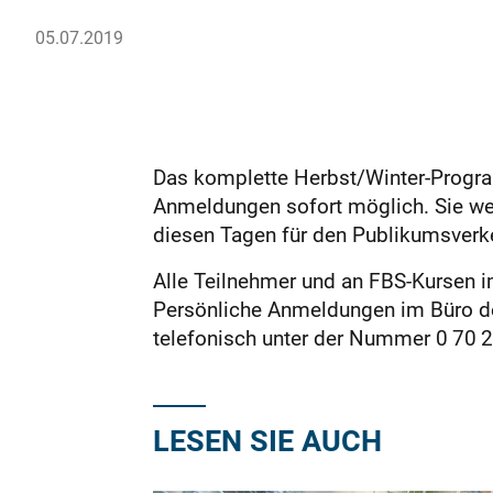
05.07.2019
Das komplette Herbst/Winter-Program
Anmeldungen sofort möglich. Sie wer
diesen Tagen für den Publikumsverk
Alle Teilnehmer und an FBS-Kursen 
Persönliche Anmeldungen im Büro der
telefonisch unter der Nummer 0 70 
LESEN SIE AUCH