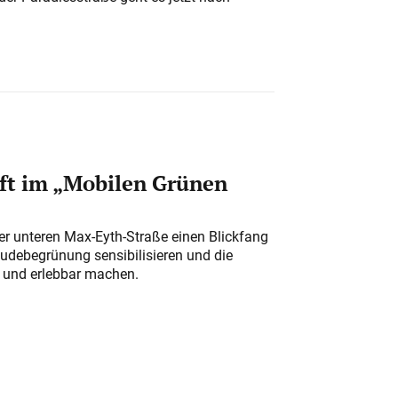
ft im „Mobilen Grünen
der unteren Max-Eyth-Straße einen Blickfang
udebegrünung sensibilisieren und die
r und erlebbar machen.