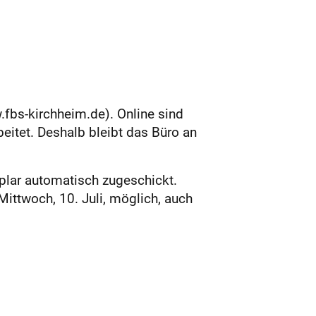
fbs-kirchheim.de). Online sind
eitet. Deshalb bleibt das Büro an
lar automatisch zugeschickt.
ittwoch, 10. Juli, möglich, auch