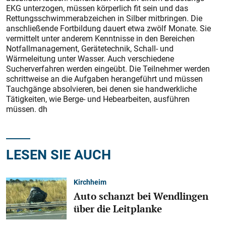
EKG unterzogen, müssen körperlich fit sein und das
Rettungsschwimmerabzeichen in Silber mitbringen. Die
anschließende Fortbildung dauert etwa zwölf Monate. Sie
vermittelt unter anderem Kenntnisse in den Bereichen
Notfallmanagement, Gerätetechnik, Schall- und
Wärmeleitung unter Wasser. Auch verschiedene
Sucherverfahren werden eingeübt. Die Teilnehmer werden
schrittweise an die Aufgaben herangeführt und müssen
Tauchgänge absolvieren, bei denen sie handwerkliche
Tätigkeiten, wie Berge- und Hebearbeiten, ausführen
müssen. dh
LESEN SIE AUCH
Kirchheim
Auto schanzt bei Wendlingen
über die Leitplanke