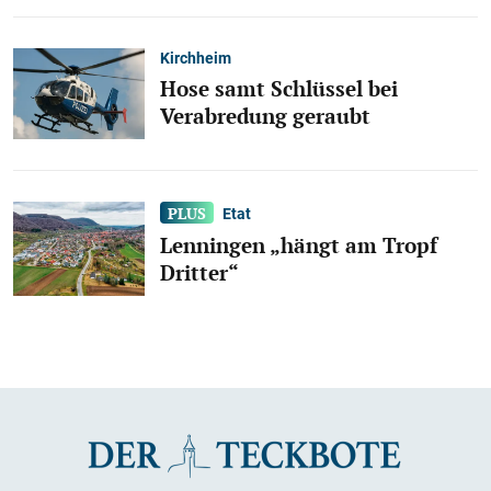
Kirchheim
Hose samt Schlüssel bei
Verabredung geraubt
Etat
Lenningen „hängt am Tropf
Dritter“