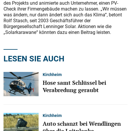
des Projekts und animierte auch Unternehmer, einen PV-
Check ihrer Firmengebäude machen zu lassen. „Wir müssen
was ändern, nur dann ändert sich auch das Klima“, betont
Rolf Stasch, seit 2003 Geschäftsführer der
Bürgergesellschaft Lenninger Solar. Aktionen wie die
„Solarkarawane“ könnten dazu einen Beitrag leisten.
LESEN SIE AUCH
Kirchheim
Hose samt Schlüssel bei
Verabredung geraubt
Kirchheim
Auto schanzt bei Wendlingen
über die Leitplanke