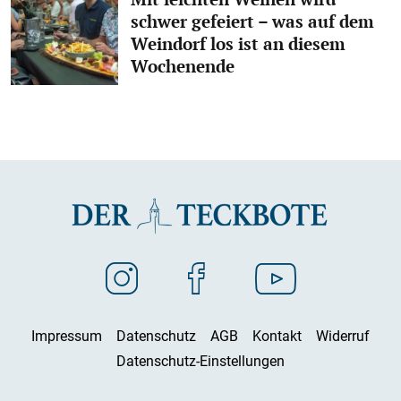
schwer gefeiert – was auf dem
Weindorf los ist an diesem
Wochenende
Impressum
Datenschutz
AGB
Kontakt
Widerruf
Datenschutz-Einstellungen