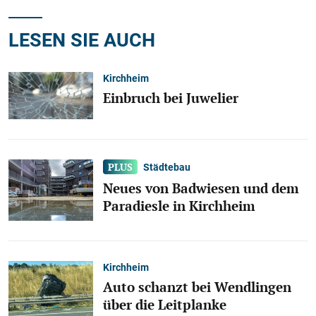
LESEN SIE AUCH
Kirchheim
Einbruch bei Juwelier
Städtebau
Neues von Badwiesen und dem
Paradiesle in Kirchheim
Kirchheim
Auto schanzt bei Wendlingen
über die Leitplanke