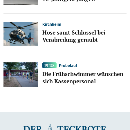
Kirchheim
Hose samt Schlüssel bei
Verabredung geraubt
Probelauf
Die Frühschwimmer wünschen
sich Kassenpersonal