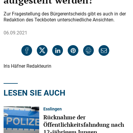
aufgestellt werden?
Zur Fragestellung des Bürgerentscheids gibt es auch in der
Redaktion des Teckboten unterschiedliche Ansichten.
06.09.2021
Iris Häfner Redakteurin
LESEN SIE AUCH
Esslingen
Rücknahme der
Öffentlichkeitsfahndung nach
12-jährigem Jungen