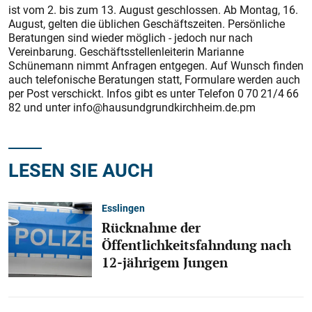
ist vom 2. bis zum 13. August geschlossen. Ab Montag, 16.
August, gelten die üblichen Geschäftszeiten. Persönliche
Beratungen sind wieder möglich - jedoch nur nach
Vereinbarung. Geschäftsstellenleiterin Marianne
Schünemann nimmt Anfragen entgegen. Auf Wunsch finden
auch telefonische Beratungen statt, Formulare werden auch
per Post verschickt. Infos gibt es unter Telefon 0 70 21/4 66
82 und unter info@hausundgrundkirchheim.de.pm
LESEN SIE AUCH
Esslingen
Rücknahme der
Öffentlichkeitsfahndung nach
12-jährigem Jungen