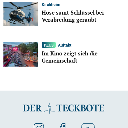
Kirchheim
Hose samt Schlüssel bei
Verabredung geraubt
Auftakt
Im Kino zeigt sich die
Gemeinschaft