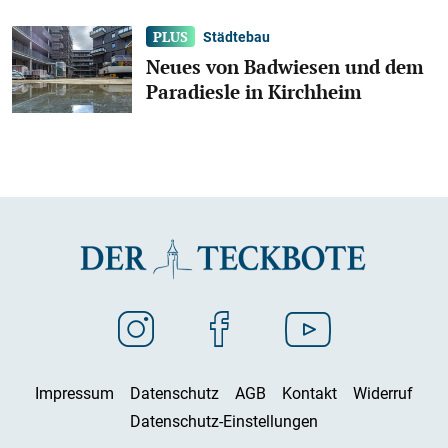
Städtebau
Neues von Badwiesen und dem
Paradiesle in Kirchheim
Impressum
Datenschutz
AGB
Kontakt
Widerruf
Datenschutz-Einstellungen