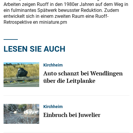
Arbeiten zeigen Ruoff in den 1980er Jahren auf dem Weg in
ein fulminantes Spätwerk bewusster Reduktion. Zudem
entwickelt sich in einem zweiten Raum eine Ruoff-
Retrospektive en miniature.pm
LESEN SIE AUCH
Kirchheim
Auto schanzt bei Wendlingen
über die Leitplanke
Kirchheim
Einbruch bei Juwelier