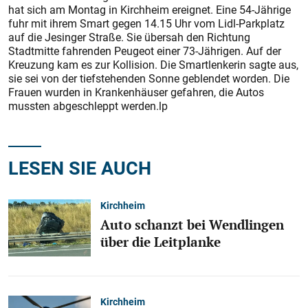
hat sich am Montag in Kirchheim ereignet. Eine 54-Jährige
fuhr mit ihrem Smart gegen 14.15 Uhr vom Lidl-Parkplatz
auf die Jesinger Straße. Sie übersah den Richtung
Stadtmitte fahrenden Peugeot einer 73-Jährigen. Auf der
Kreuzung kam es zur Kollision. Die Smartlenkerin sagte aus,
sie sei von der tiefstehenden Sonne geblendet worden. Die
Frauen wurden in Krankenhäuser gefahren, die Autos
mussten abgeschleppt werden.lp
LESEN SIE AUCH
Kirchheim
Auto schanzt bei Wendlingen
über die Leitplanke
Kirchheim