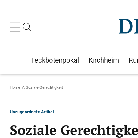
Teckbotenpokal
Kirchheim
Ru
Home
Soziale Gerechtigkeit
Unzugeordnete Artikel
Soziale Gerechtigke