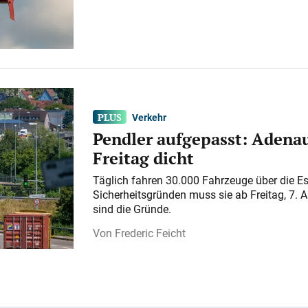
Verkehr
Pendler aufgepasst: Adenau
Freitag dicht
Täglich fahren 30.000 Fahrzeuge über die E
Sicherheitsgründen muss sie ab Freitag, 7. 
sind die Gründe.
Frederic Feicht