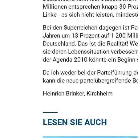
Millionen entsprechen knapp 30 Proze
Linke - es sich nicht leisten, minde
Bei den Superreichen dagegen ist Pa
Jahren um 13 Prozent auf 1 200 Milli
Deutschland. Das ist die Realität! 
sie deren Lebenssituation verbessern
der Agenda 2010 könnte ein Beginn 
Da ich weder bei der Parteiführung d
kann die neue parteiübergreifende B
Heinrich Brinker, Kirchheim
LESEN SIE AUCH