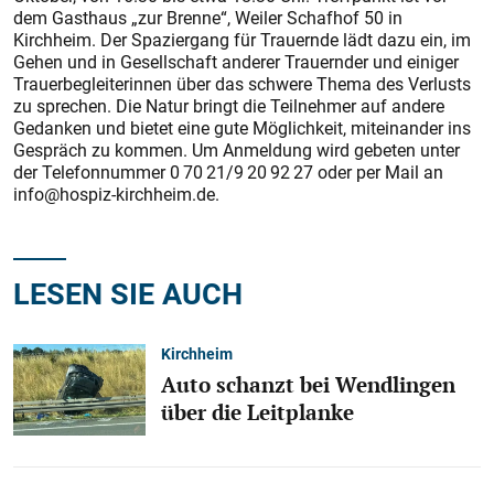
dem Gasthaus „zur Brenne“, Weiler Schafhof 50 in
Kirchheim. Der Spaziergang für Trauernde lädt dazu ein, im
Gehen und in Gesellschaft anderer Trauernder und einiger
Trauerbegleiterinnen über das schwere Thema des Verlusts
zu sprechen. Die Natur bringt die Teilnehmer auf andere
Gedanken und bietet eine gute Möglichkeit, miteinander ins
Gespräch zu kommen. Um Anmeldung wird gebeten unter
der Telefonnummer 0 70 21/9 20 92 27 oder per Mail an
info@hospiz-kirchheim.de.
LESEN SIE AUCH
Kirchheim
Auto schanzt bei Wendlingen
über die Leitplanke