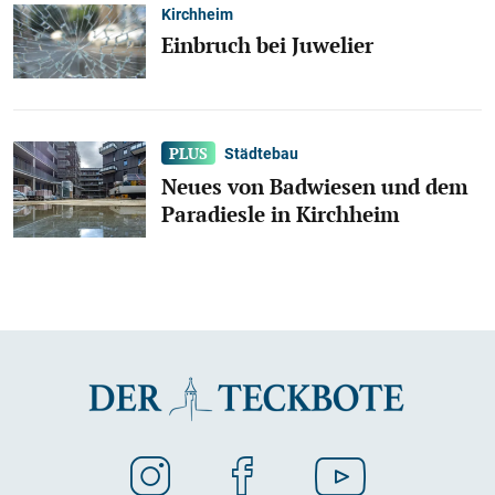
Kirchheim
Einbruch bei Juwelier
Städtebau
Neues von Badwiesen und dem
Paradiesle in Kirchheim